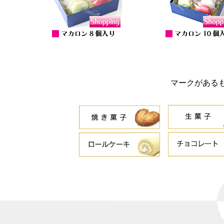
マークがある